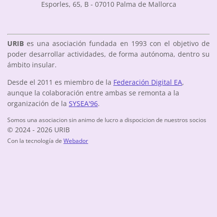
Esporles, 65, B - 07010 Palma de Mallorca
URIB
es una asociación fundada en 1993 con el objetivo de
poder desarrollar actividades, de forma autónoma, dentro su
ámbito insular.
Desde el 2011 es miembro de la
Federación Digital EA
,
aunque la colaboración entre ambas se remonta a la
organización de la
SYSEA'96
.
Somos una asociacion sin animo de lucro a dispocicion de nuestros socios
© 2024 - 2026 URIB
Con la tecnología de
Webador