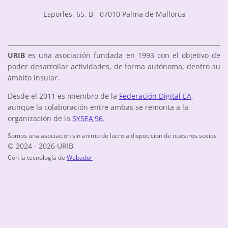
Esporles, 65, B - 07010 Palma de Mallorca
URIB
es una asociación fundada en 1993 con el objetivo de
poder desarrollar actividades, de forma autónoma, dentro su
ámbito insular.
Desde el 2011 es miembro de la
Federación Digital EA
,
aunque la colaboración entre ambas se remonta a la
organización de la
SYSEA'96
.
Somos una asociacion sin animo de lucro a dispocicion de nuestros socios
© 2024 - 2026 URIB
Con la tecnología de
Webador