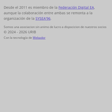
Desde el 2011 es miembro de la
Federación Digital EA
,
aunque la colaboración entre ambas se remonta a la
organización de la
SYSEA'96
.
Somos una asociacion sin animo de lucro a dispocicion de nuestros socios
© 2024 - 2026 URIB
Con la tecnología de
Webador