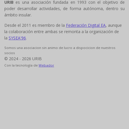
URIB
es una asociación fundada en 1993 con el objetivo de
poder desarrollar actividades, de forma autónoma, dentro su
ámbito insular.
Desde el 2011 es miembro de la
Federación Digital EA
, aunque
la colaboración entre ambas se remonta a la organización de
la
SYSEA'96
.
Somos una asociacion sin animo de lucro a dispocicion de nuestros
socios
© 2024 - 2026 URIB
Con la tecnología de
Webador